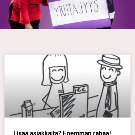
Lisää asiakkaita? Enemmän rahaa!