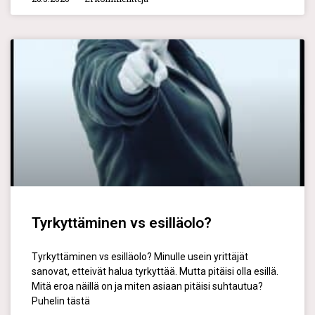
Tyrkyttäminen vs esilläolo?
Tyrkyttäminen vs esilläolo? Minulle usein yrittäjät
sanovat, etteivät halua tyrkyttää. Mutta pitäisi olla esillä.
Mitä eroa näillä on ja miten asiaan pitäisi suhtautua?
Puhelin tästä