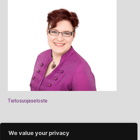
Tietosuojaseloste
We value your privacy