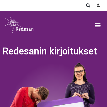
Redesanin kirjoitukset