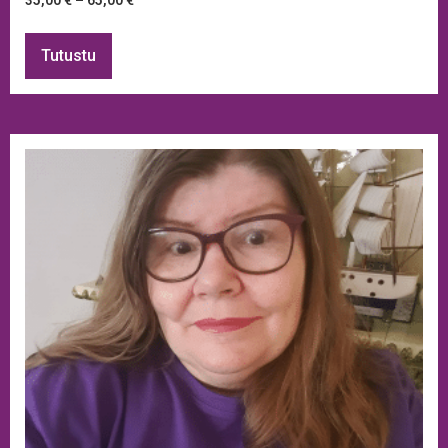
Tutustu