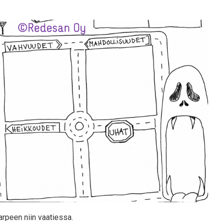
arpeen niin vaatiessa.