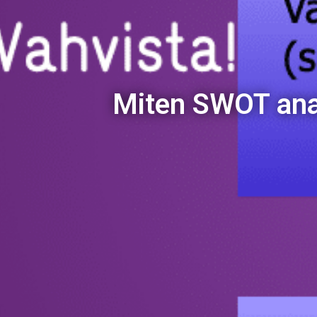
Miten SWOT anal