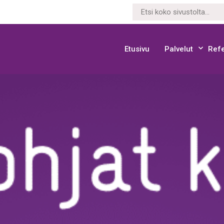
Etusivu
Palvelut
Refe