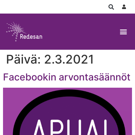
Päivä:
2.3.2021
Facebookin arvontasäännöt