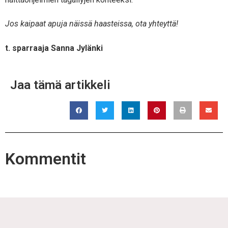
Jos kaipaat apuja näissä haasteissa, ota yhteyttä!
t. sparraaja Sanna Jylänki
Jaa tämä artikkeli
Kommentit