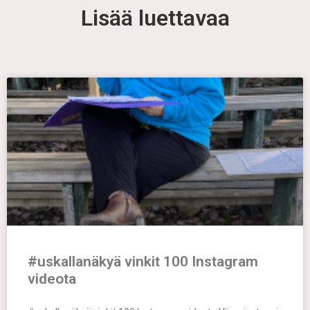
Lisää luettavaa
#uskallanäkyä vinkit 100 Instagram
videota