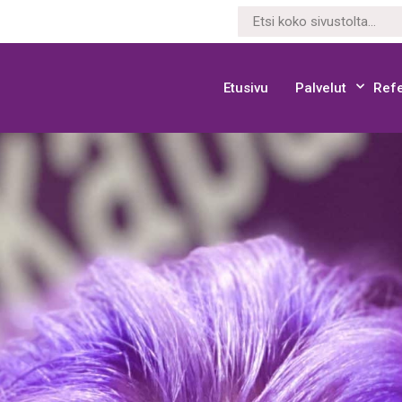
Etusivu
Palvelut
Refe