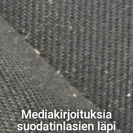
Mediakirjoituksia
suodatinlasien läpi