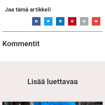
Jaa tämä artikkeli
Kommentit
Lisää luettavaa